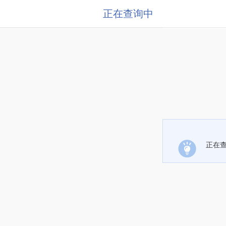
正在查询中
正在