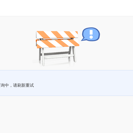
查询中，请刷新重试