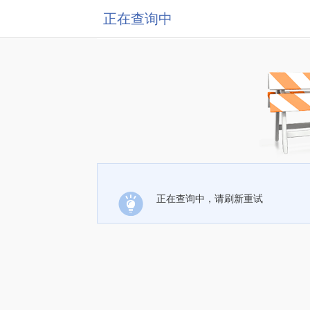
正在查询中
正在查询中，请刷新重试